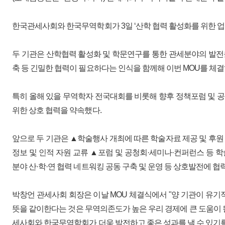
한국관세사회와 한국무역학회가 3일 ‘산학 협력 활성화를 위한 업무
두 기관은 산학협력 활성화 및 학문연구를 통한 관세분야의 발전
축 등 긴밀한 협력이 필요하다는 인식을 함께해 이번 MOU를 체결
특히 올해 있을 무역학자 전국대회를 비롯해 향후 정책포럼 및 공
위한 상호 협력을 약속했다.
앞으로 두 기관은 ▲학술행사 개최에 따른 학술자료 제공 및 후원 
정보 및 인적 자원 교류 ▲포럼 및 공청회·세미나·컨퍼런스 등 학
분야 산·학·연 협력 네트워킹 공동 구축 및 운영 등 상호발전에 협
박창언 관세사회 회장은 이날 MOU 체결식에서 "양 기관이 유
뜻을 같이한다는 것은 무역의존도가 높은 우리 경제에 큰 도움이 될
세사회와 한국무역학회가 더욱 발전하고 좋은 성과를 낼 수 있기를