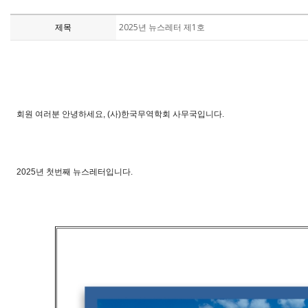
제목
2025년 뉴스레터 제1호
회원 여러분 안녕하세요, (사)한국무역학회 사무국입니다.
2025년 첫번째 뉴스레터입니다.