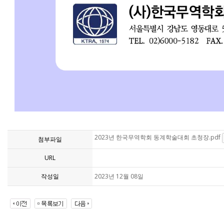
.
2023년 한국무역학회 동계학술대회 초청장.pdf
첨부파일
URL
작성일
2023년 12월 08일