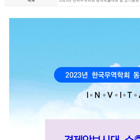
제목
2023년 한국무역학회 동계학술대회 및 정기총회