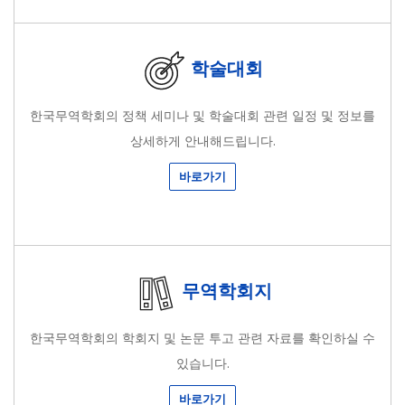
학술대회
한국무역학회의 정책 세미나 및 학술대회 관련 일정 및 정보를
상세하게 안내해드립니다.
바로가기
무역학회지
한국무역학회의 학회지 및 논문 투고 관련 자료를 확인하실 수
있습니다.
바로가기