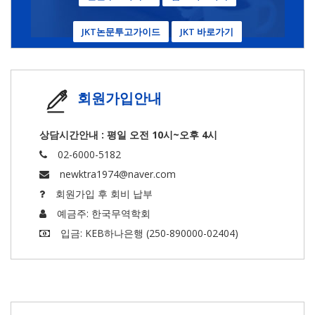
JKT논문투고가이드
JKT 바로가기
회원가입안내
상담시간안내 : 평일 오전 10시~오후 4시
02-6000-5182
newktra1974@naver.com
회원가입 후 회비 납부
예금주: 한국무역학회
입금: KEB하나은행 (250-890000-02404)