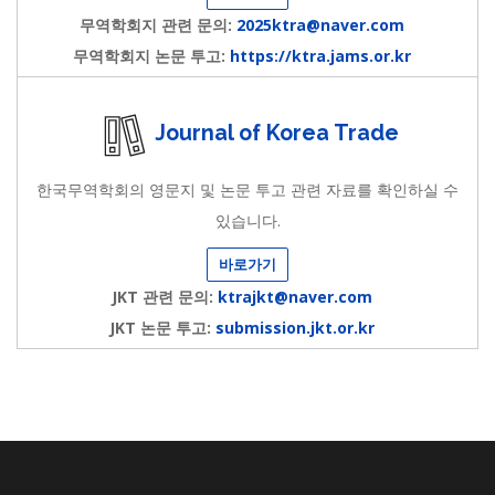
무역학회지 관련 문의:
2025ktra@naver.com
무역학회지 논문 투고:
https://ktra.jams.or.kr
Journal of Korea Trade
한국무역학회의 영문지 및 논문 투고 관련 자료를 확인하실 수
있습니다.
바로가기
JKT 관련 문의:
ktrajkt@naver.com
JKT 논문 투고:
submission.jkt.or.kr