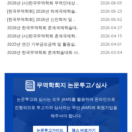
2026년 (사)한국무역학회 무역인대상 ..
2026-08-05
[한국무역학회] 2026년 하계국제학술..
2026-06-23
[한국무역학회] 2026년 신진학자 및 ..
2026-06-02
2026년 한국무역학회 춘계국제학술대..
2026-04-27
2026년 (사)한국무역학회 춘계국제학..
2026-04-15
2025년 연간 기부금모금액 및 활용실..
2026-04-01
2026년 한국무역학회 춘계학술대회 사..
2026-03-04
무역학회지 논문투고/심사
논문투고와 심사는 모두 JAMS를 활용하여 온라인으로
진행되므로 투고자와 심사자는 우선 JAMS에 회원가입을
해주셔야 합니다.
논문투고가이드
잼스 바로가기