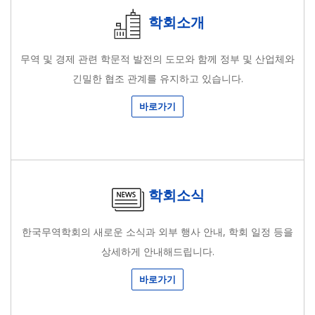
학회소개
무역 및 경제 관련 학문적 발전의 도모와 함께 정부 및 산업체와
긴밀한 협조 관계를 유지하고 있습니다.
바로가기
학회소식
한국무역학회의 새로운 소식과 외부 행사 안내, 학회 일정 등을
상세하게 안내해드립니다.
바로가기