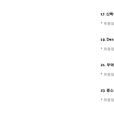
17. 
* 위원장
19. D
* 위원장
21. 
* 위원장
23. 
* 위원장