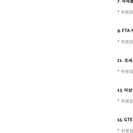
7. 국
* 위원장
9. FT
* 위원장
11. 
* 위원장
13. 
* 위원장
15. G
* 위원장