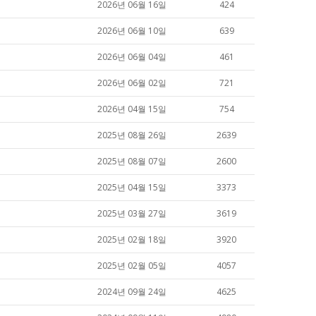
2026년 06월 16일
424
2026년 06월 10일
639
2026년 06월 04일
461
2026년 06월 02일
721
2026년 04월 15일
754
2025년 08월 26일
2639
2025년 08월 07일
2600
2025년 04월 15일
3373
2025년 03월 27일
3619
2025년 02월 18일
3920
2025년 02월 05일
4057
2024년 09월 24일
4625