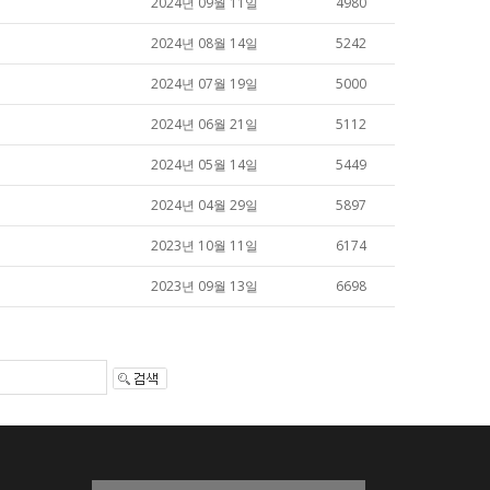
2024년 09월 11일
4980
2024년 08월 14일
5242
2024년 07월 19일
5000
2024년 06월 21일
5112
2024년 05월 14일
5449
2024년 04월 29일
5897
2023년 10월 11일
6174
2023년 09월 13일
6698