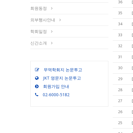
36
회원동정
35
외부행사안내
34
학회일정
33
신간소개
32
31
30
무역학회지 논문투고
JKT 영문지 논문투고
29
회원가입 안내
28
02-6000-5182
27
26
25