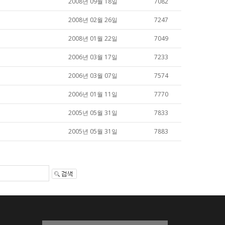
2008년 09월 18일
7082
2008년 02월 26일
7247
2008년 01월 22일
7049
2006년 03월 17일
7233
2006년 03월 07일
7574
2006년 01월 11일
7770
2005년 05월 31일
7833
2005년 05월 31일
7883