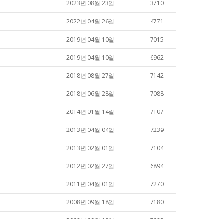
2023년 08월 23일
3710
2022년 04월 26일
4771
2019년 04월 10일
7015
2019년 04월 10일
6962
2018년 08월 27일
7142
2018년 06월 28일
7088
2014년 01월 14일
7107
2013년 04월 04일
7239
2013년 02월 01일
7104
2012년 02월 27일
6894
2011년 04월 01일
7270
2008년 09월 18일
7180