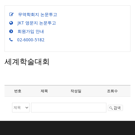
무역학회지 논문투고
JKT 영문지 논문투고
회원가입 안내
02-6000-5182
세계학술대회
번호
제목
작성일
조회수