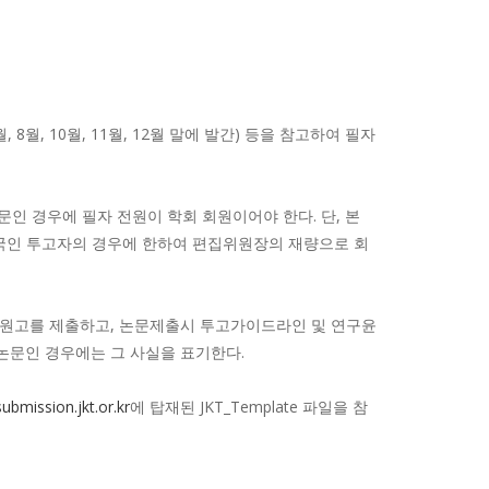
, 8월, 10월, 11월, 12월 말에 발간) 등을 참고하여 필자
인 경우에 필자 전원이 학회 회원이어야 한다. 단, 본
외국인 투고자의 경우에 한하여 편집위원장의 재량으로 회
 원고를 제출하고, 논문제출시 투고가이드라인 및 연구윤
논문인 경우에는 그 사실을 표기한다.
submission.jkt.or.kr
에 탑재된 JKT_Template 파일을 참