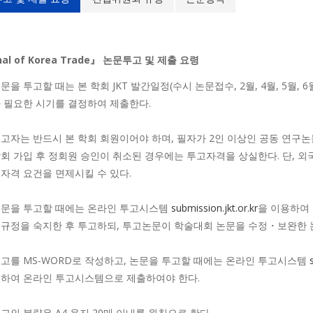
nal of Korea Trade』 논문투고 및 제출 요령
문을 투고할 때는 본 학회 JKT 발간일정(수시 논문접수, 2월, 4월, 5월, 6월
 필요한 시기를 결정하여 제출한다.
고자는 반드시 본 학회 회원이어야 하며, 필자가 2인 이상인 공동 연구논문
회 가입 후 정회원 승인이 취소된 경우에는 투고자격을 상실한다. 단, 
자격 요건을 면제시킬 수 있다.
문을 투고할 때에는 온라인 투고시스템
submission.jkt.or.kr
을 이용하여
규정을 숙지한 후 투고하되, 투고논문이 학술대회 논문을 수정・보완한 
고를 MS-WORD로 작성하고, 논문을 투고할 때에는 온라인 투고시스템
하여 온라인 투고시스템으로 제출하여야 한다.
고의 분량은 A4 용지 20매 이내를 원칙으로 한다.