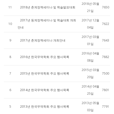
2018년 05월
11
2018년 춘계정책세미나 및 학술발표대회
7650
21일
2017년 동계정책세미나 및 학술대회 개최
2017년 12월
10
7622
안내
04일
2017년 03월
9
2017년 춘계정책세미나 개최안내
7643
01일
2016년 04월
8
2016년 한국무역학회 주요 행사목록
7882
08일
2015년 03월
7
2015년 한국무역학회 주요 행사목록
7500
20일
2014년 04월
6
2014년 한국무역학회 주요 행사목록
7801
25일
2013년 05월
5
2013년 한국무역학회 주요 행사목록
7791
03일