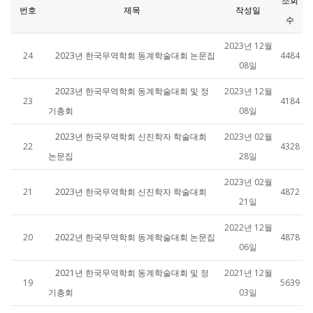
조회
번호
제목
작성일
수
2023년 12월
24
2023년 한국무역학회 동계학술대회 논문집
4484
08일
2023년 한국무역학회 동계학술대회 및 정
2023년 12월
23
4184
기총회
08일
2023년 한국무역학회 신진학자 학술대회
2023년 02월
22
4328
논문집
28일
2023년 02월
21
2023년 한국무역학회 신진학자 학술대회
4872
21일
2022년 12월
20
2022년 한국무역학회 동계학술대회 논문집
4878
06일
2021년 한국무역학회 동계학술대회 및 정
2021년 12월
19
5639
기총회
03일