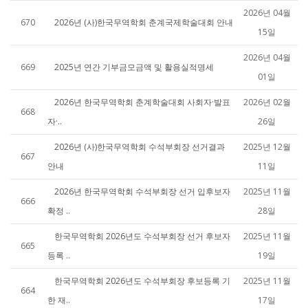
2026년 04월
670
2026년 (사)한국무역학회 춘계국제학술대회 안내
15일
2026년 04월
669
2025년 연간 기부금모금액 및 활용실적명세
01일
2026년 한국무역학회 춘계학술대회 사회자·발표
2026년 02월
668
자·..
26일
2026년 (사)한국무역학회 수석부회장 선거결과
2025년 12월
667
안내
11일
2026년 한국무역학회 수석부회장 선거 입후보자
2025년 11월
666
확정 ..
28일
한국무역학회 2026년도 수석부회장 선거 후보자
2025년 11월
665
등록 ..
19일
한국무역학회 2026년도 수석부회장 후보등록 기
2025년 11월
664
한 재..
17일